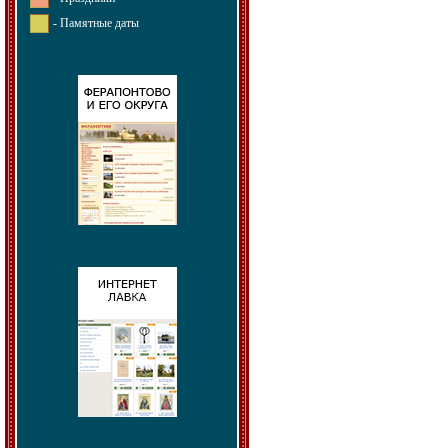
- Памятные даты