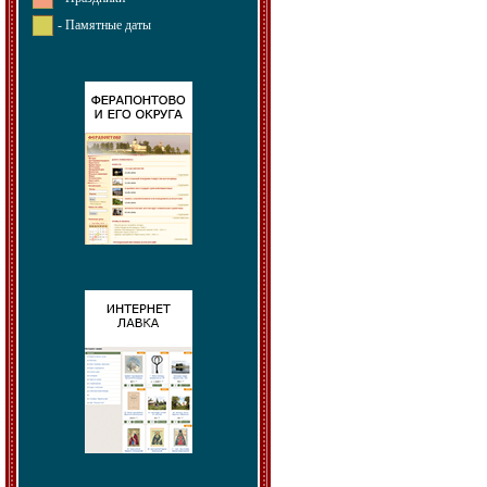
- Памятные даты