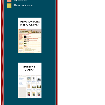
- Памятные даты