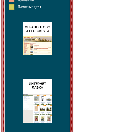
- Памятные даты